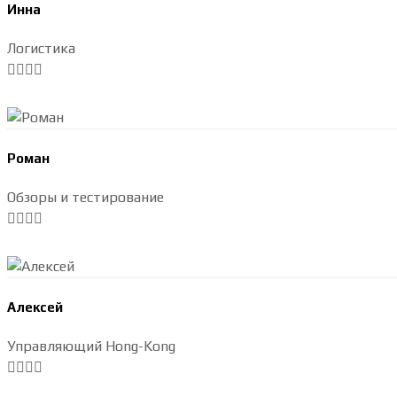
Инна
Логистика
Роман
Обзоры и тестирование
Алексей
Управляющий Hong-Kong