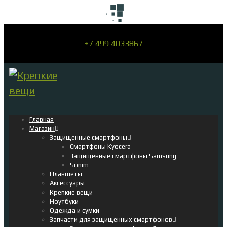
+7 499 4033867
Главная
Магазин
Защищенные смартфоны
Смартфоны Kyocera
Защищенные смартфоны Samsung
Sonim
Планшеты
Аксессуары
Крепкие вещи
Ноутбуки
Одежда и сумки
Запчасти для защищенных смартфонов