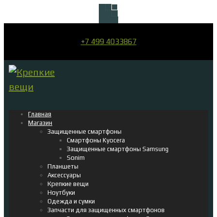
+7 499 4033867
Главная
Магазин
Защищенные смартфоны
Смартфоны Kyocera
Защищенные смартфоны Samsung
Sonim
Планшеты
Аксессуары
Крепкие вещи
Ноутбуки
Одежда и сумки
Запчасти для защищенных смартфонов