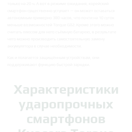
только на 20 ч. А вот в режиме ожидания, корейский
смартфон существенно уступает — он может оставаться
автономным примерно 380 часов, что почти на 10 суток
меньше возможностей Torque G02. Кроме этого можно
считать плюсом для него съёмную батарею, в результате
чего можно производить самостоятельную замену
аккумулятора в случае необходимости.
Как и полагается защищённым устройствам, они
поддерживают функцию быстрой зарядки.
Характеристики
ударопрочных
смартфонов