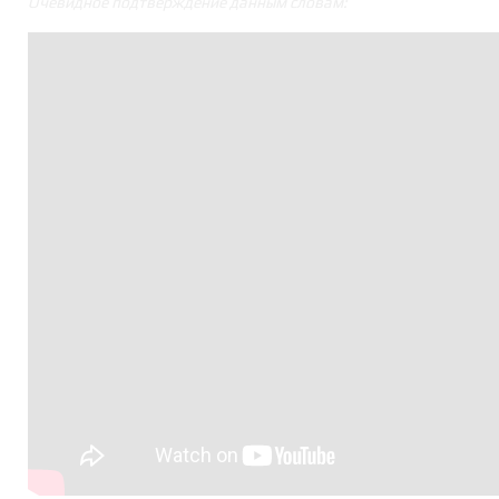
Очевидное подтверждение данным словам: