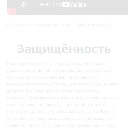
Сказать о том, кто из них красивее — сможет не каждый!
Защищённость
Инженеры Kyocera и Samsung создали одни из самых
надёжных смартфонов, которые ещё долгие годы будут
пользоваться спросом благодаря своей защите и
функционалу. Производителям других компаний ещё много
придётся трудиться, чтобы достичь такого уровня.
Относительно компактные гаджеты, хоть и не принадлежат к
сегменту профессиональной защищённой технике, но
обладают поистине впечатляющими свойствами. Именно
сочетание размеров, веса, дизайна и функциональности
делают их такими популярными и востребованными среди