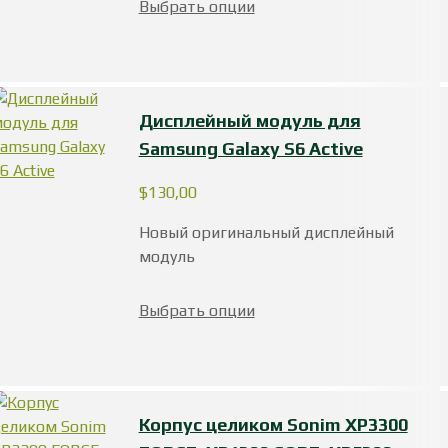
Выбрать опции
Дисплейный модуль для
Samsung Galaxy S6 Active
$
130,00
Новый оригинальный дисплейный
модуль
Выбрать опции
Корпус целиком Sonim XP3300