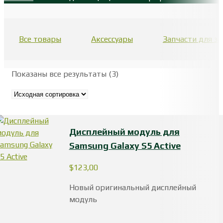
Все товары
Аксессуары
Запчасти для 
Показаны все результаты (3)
Дисплейный модуль для
Samsung Galaxy S5 Active
$
123,00
Новый оригинальный дисплейный
модуль