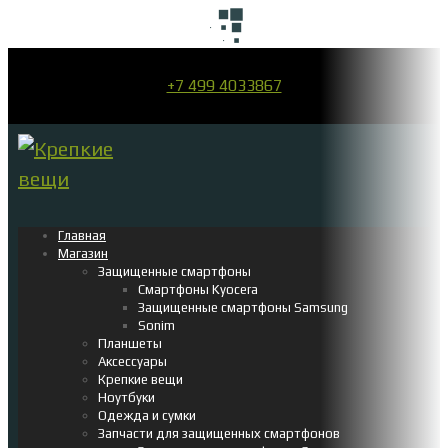
+7 499 4033867
Главная
Магазин
Защищенные смартфоны
Смартфоны Kyocera
Защищенные смартфоны Samsung
Sonim
Планшеты
Аксессуары
Крепкие вещи
Ноутбуки
Одежда и сумки
Запчасти для защищенных смартфонов