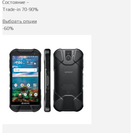
Состояние –
Trade-in 70-90%
Выбрать опции
-60%