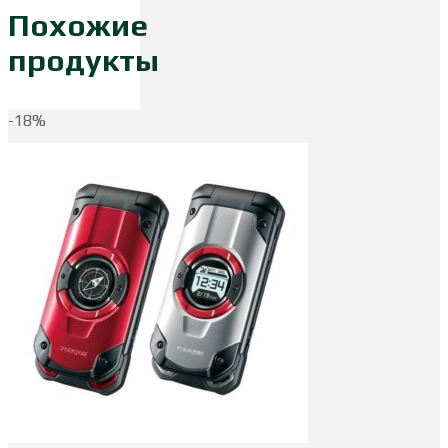
Похожие
продукты
-18%