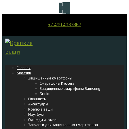
+7 499 4033867
Главная
Магазин
Защищенные смартфоны
Смартфоны Kyocera
Защищенные смартфоны Samsung
Sonim
Планшеты
Аксессуары
Крепкие вещи
Ноутбуки
Одежда и сумки
Запчасти для защищенных смартфонов