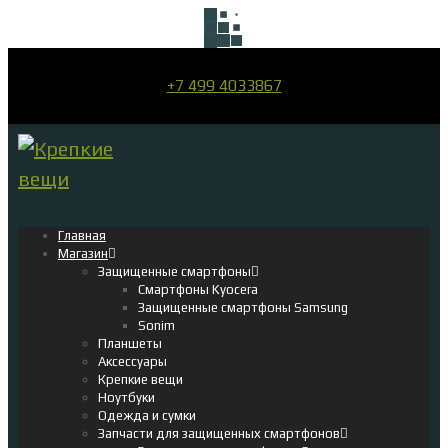
+7 499 4033867
Главная
Магазин
Защищенные смартфоны
Смартфоны Kyocera
Защищенные смартфоны Samsung
Sonim
Планшеты
Аксессуары
Крепкие вещи
Ноутбуки
Одежда и сумки
Запчасти для защищенных смартфонов