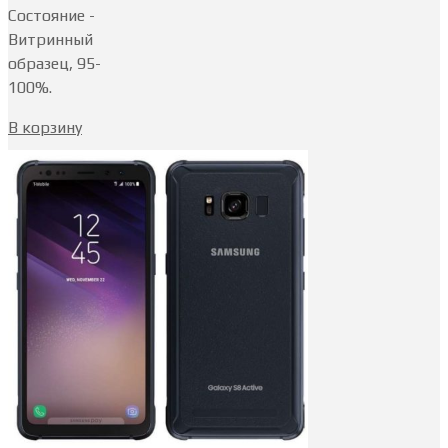
Состояние -
Витринный
образец, 95-
100%.
В корзину