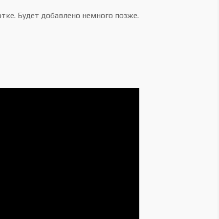
отке. Будет добавлено немного позже.