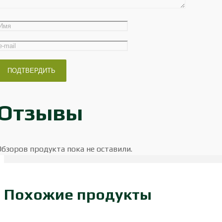
Отзывы
Обзоров продукта пока не оставили.
Похожие продукты