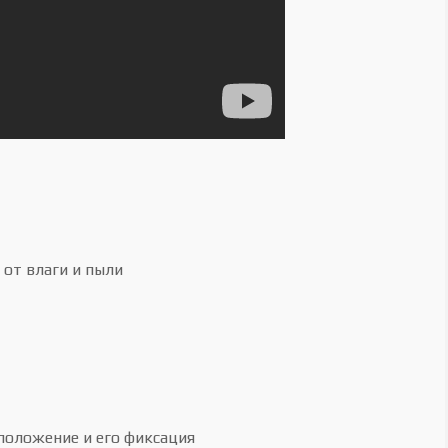
от влаги и пыли
положение и его фиксация