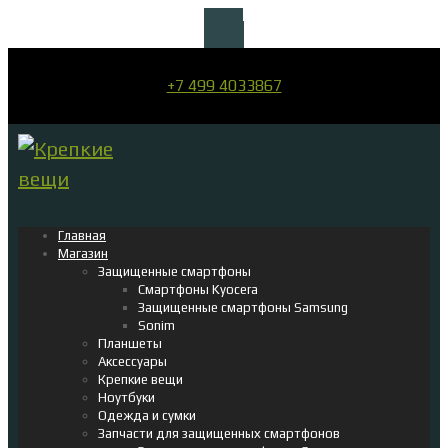
+7 499 4033867
Главная
Магазин
Защищенные смартфоны
Смартфоны Kyocera
Защищенные смартфоны Samsung
Sonim
Планшеты
Аксессуары
Крепкие вещи
Ноутбуки
Одежда и сумки
Запчасти для защищенных смартфонов