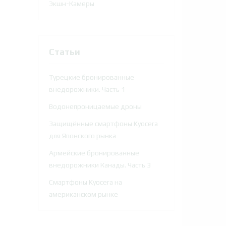
Экшн-Камеры
Статьи
Турецкие бронированные
внедорожники. Часть 1
Водонепроницаемые дроны
Защищённые смартфоны Kyocera
для Японского рынка
Армейские бронированные
внедорожники Канады. Часть 3
Смартфоны Kyocera на
американском рынке