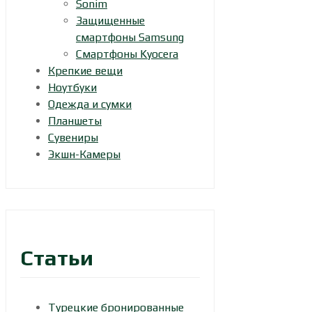
Sonim
Защищенные
смартфоны Samsung
Смартфоны Kyocera
Крепкие вещи
Ноутбуки
Одежда и сумки
Планшеты
Сувениры
Экшн-Камеры
Статьи
Турецкие бронированные