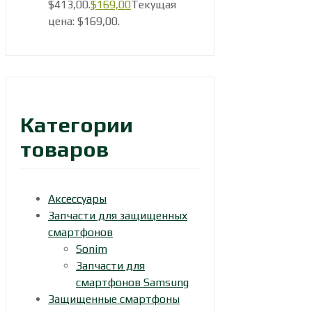
$413,00.
$
169,00
Текущая
цена: $169,00.
Категории
товаров
Аксессуары
Запчасти для защищенных
смартфонов
Sonim
Запчасти для
смартфонов Samsung
Защищенные смартфоны