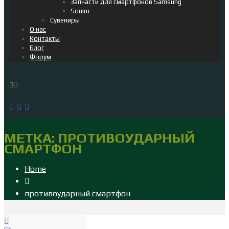
Запчасти для смартфонов Samsung
Sonim
Сувениры
О нас
Контакты
Блог
Форум
0
МЕТКА:
ПРОТИВОУДАРНЫЙ
СМАРТФОН
Home
противоударный смартфон