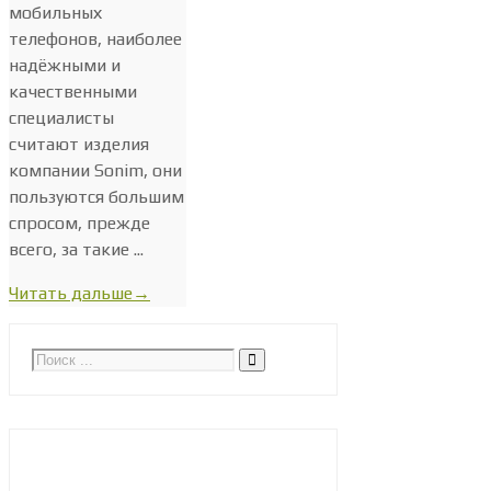
мобильных
телефонов, наиболее
надёжными и
качественными
специалисты
считают изделия
компании Sonim, они
пользуются большим
спросом, прежде
всего, за такие ...
Читать дальше
→