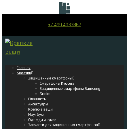
+7 499 4033867
Главная
Магазин
Защищенные смартфоны
Смартфоны Kyocera
Защищенные смартфоны Samsung
Sonim
Планшеты
Аксессуары
Крепкие вещи
Ноутбуки
Одежда и сумки
Запчасти для защищенных смартфонов