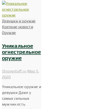
Девушки и оружие
Крепкие новости
Оружие
Уникальное
огнестрельное
оружие
Strongstuff.ru
Мар 5,
2020
Уникальное оружие и
девушки Даже у
самых сильных
мужчин есть