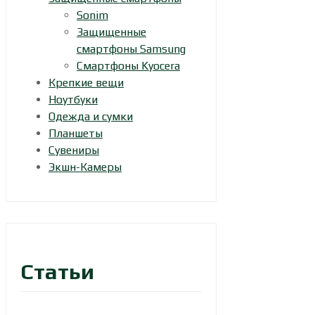
Sonim
Защищенные
смартфоны Samsung
Смартфоны Kyocera
Крепкие вещи
Ноутбуки
Одежда и сумки
Планшеты
Сувениры
Экшн-Камеры
Статьи