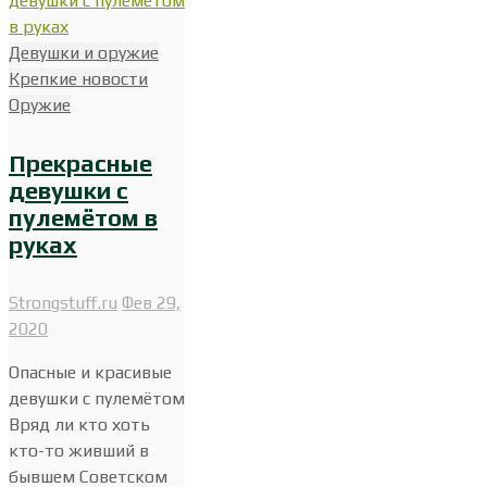
Девушки и оружие
Крепкие новости
Оружие
Прекрасные
девушки с
пулемётом в
руках
Strongstuff.ru
Фев 29,
2020
Опасные и красивые
девушки с пулемётом
Вряд ли кто хоть
кто-то живший в
бывшем Советском