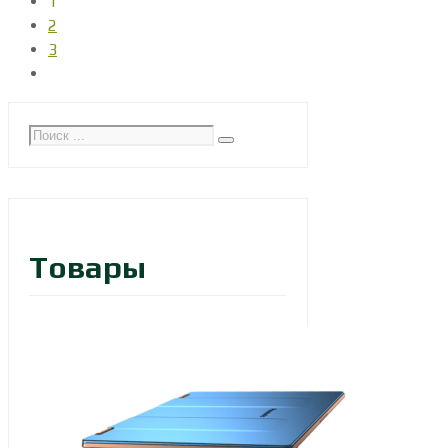
1
2
3
Товары