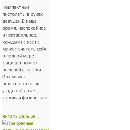
Компактные
пистолеты в руках
девушек В наше
время, неспокойное
и нестабильное,
каждый из нас не
может считать себя
в полной мере
защищённым от
внешней агрессии.
Она может
подстерегать где
угодно. И даже
хорошая физическая
...
Читать дальше
→