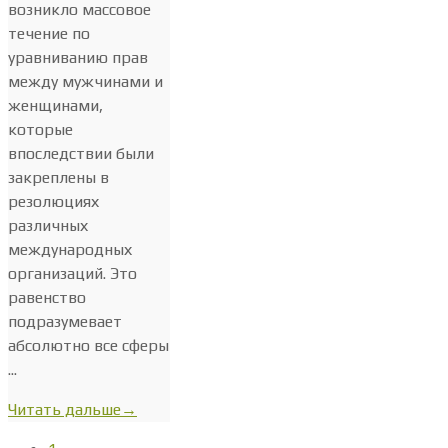
возникло массовое
течение по
уравниванию прав
между мужчинами и
женщинами,
которые
впоследствии были
закреплены в
резолюциях
различных
международных
организаций. Это
равенство
подразумевает
абсолютно все сферы
...
Читать дальше
→