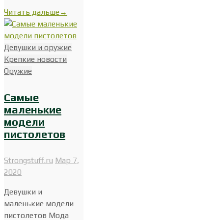
Читать дальше
→
Девушки и оружие
Крепкие новости
Оружие
Самые
маленькие
модели
пистолетов
Strongstuff.ru
Мар 7,
2020
Девушки и
маленькие модели
пистолетов Мода