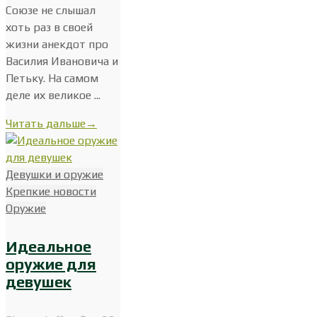
Союзе не слышал
хоть раз в своей
жизни анекдот про
Василия Ивановича и
Петьку. На самом
деле их великое ...
Читать дальше
→
Девушки и оружие
Крепкие новости
Оружие
Идеальное
оружие для
девушек