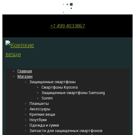
+7 499 4033867
Главная
Магазин
Защищенные смартфоны
Смартфоны Kyocera
Защищенные смартфоны Samsung
Sonim
Планшеты
Аксессуары
Крепкие вещи
Ноутбуки
Одежда и сумки
Запчасти для защищенных смартфонов