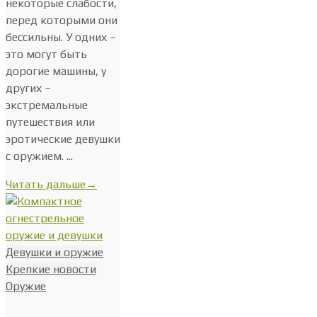
некоторые слабости,
перед которыми они
бессильны. У одних –
это могут быть
дорогие машины, у
других –
экстремальные
путешествия или
эротические девушки
с оружием. ...
Читать дальше
→
Девушки и оружие
Крепкие новости
Оружие