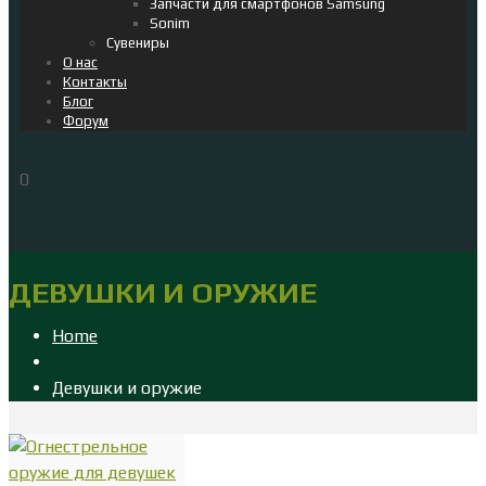
Запчасти для смартфонов Samsung
Sonim
Сувениры
О нас
Контакты
Блог
Форум
0
ДЕВУШКИ И ОРУЖИЕ
Home
Девушки и оружие