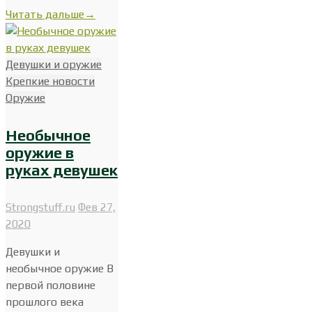
Читать дальше
→
Девушки и оружие
Крепкие новости
Оружие
Необычное
оружие в
руках девушек
Strongstuff.ru
Фев 27,
2020
Девушки и
необычное оружие В
первой половине
прошлого века