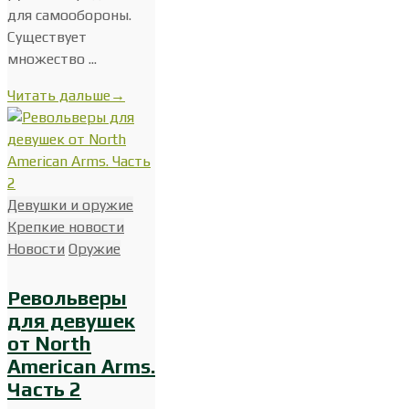
для самообороны.
Существует
множество ...
Читать дальше
→
Девушки и оружие
Крепкие новости
Новости
Оружие
Револьверы
для девушек
от North
American Arms.
Часть 2