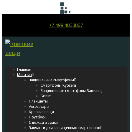
+7 499 4033867
Главная
Магазин
Защищенные смартфоны
Смартфоны Kyocera
Защищенные смартфоны Samsung
Sonim
Планшеты
Аксессуары
Крепкие вещи
Ноутбуки
Одежда и сумки
Запчасти для защищенных смартфонов