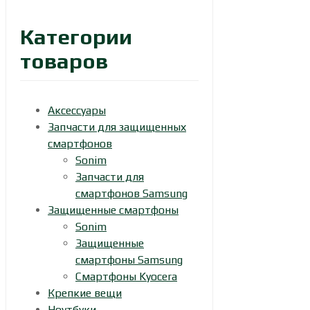
Категории
товаров
Аксессуары
Запчасти для защищенных
смартфонов
Sonim
Запчасти для
смартфонов Samsung
Защищенные смартфоны
Sonim
Защищенные
смартфоны Samsung
Смартфоны Kyocera
Крепкие вещи
Ноутбуки