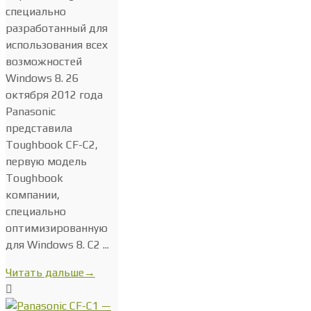
специально
разработанный для
использования всех
возможностей
Windows 8. 26
октября 2012 года
Panasonic
представила
Toughbook CF-C2,
первую модель
Toughbook
компании,
специально
оптимизированную
для Windows 8. C2 ...
Читать дальше
→