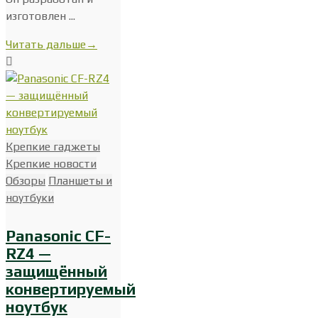
изготовлен ...
Читать дальше
→
Крепкие гаджеты
Крепкие новости
Обзоры
Планшеты и
ноутбуки
Panasonic CF-
RZ4 —
защищённый
конвертируемый
ноутбук