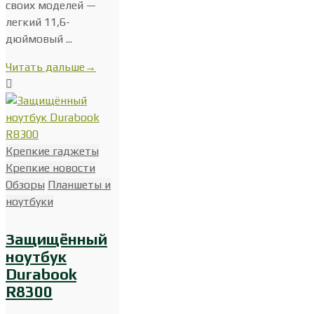
своих моделей —
легкий 11,6-
дюймовый ...
Читать дальше
→
Крепкие гаджеты
Крепкие новости
Обзоры
Планшеты и
ноутбуки
Защищённый
ноутбук
Durabook
R8300