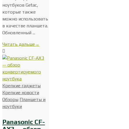
ноутбуков Getac,
которые также
можно использовать
в качестве планшета.
Обновленный ...
Читать дальше
→
Крепкие гаджеты
Крепкие новости
Обзоры
Планшеты и
ноутбуки
Panasonic CF-
AX3 — обзор