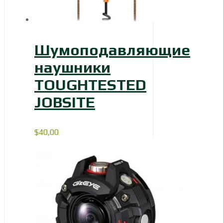
Шумоподавляющие
наушники
TOUGHTESTED
JOBSITE
$
40,00