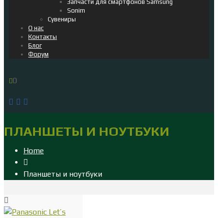
Запчасти для смартфонов Samsung
Sonim
Сувениры
О нас
Контакты
Блог
Форум
0
ПЛАНШЕТЫ И НОУТБУКИ
Home
Планшеты и ноутбуки