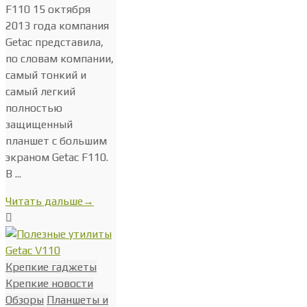
F110 15 октября
2013 года компания
Getac представила,
по словам компании,
самый тонкий и
самый легкий
полностью
защищенный
планшет с большим
экраном Getac F110.
В ...
Читать дальше
→
Крепкие гаджеты
Крепкие новости
Обзоры
Планшеты и