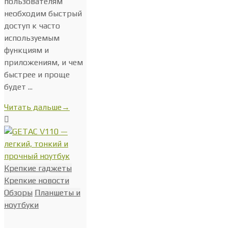
пользователям
необходим быстрый
доступ к часто
используемым
функциям и
приложениям, и чем
быстрее и проще
будет ...
Читать дальше
→
Крепкие гаджеты
Крепкие новости
Обзоры
Планшеты и
ноутбуки