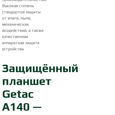
Высокая степень
стандартов защиты
от влаги, пыли,
механических
воздействий, а также
качественная
аппаратная защита
устройства.
Защищённый
планшет
Getac
A140 —