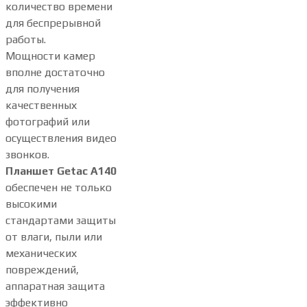
количество времени
для беспрерывной
работы.
Мощности камер
вполне достаточно
для получения
качественных
фотографий или
осуществления видео
звонков.
Планшет Getac A140
обеспечен не только
высокими
стандартами защиты
от влаги, пыли или
механических
повреждений,
аппаратная защита
эффективно