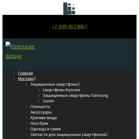
+7 499 4033867
Главная
Магазин
Защищенные смартфоны
Смартфоны Kyocera
Защищенные смартфоны Samsung
Sonim
Планшеты
Аксессуары
Крепкие вещи
Ноутбуки
Одежда и сумки
Запчасти для защищенных смартфонов