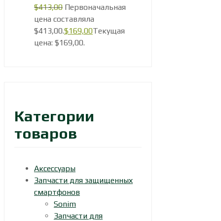
$
413,00
Первоначальная
цена составляла
$413,00.
$
169,00
Текущая
цена: $169,00.
Категории
товаров
Аксессуары
Запчасти для защищенных
смартфонов
Sonim
Запчасти для