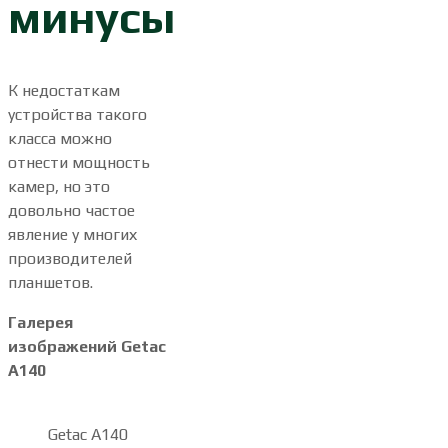
минусы
К недостаткам
устройства такого
класса можно
отнести мощность
камер, но это
довольно частое
явление у многих
производителей
планшетов.
Галерея
изображений Getac
A140
Getac A140