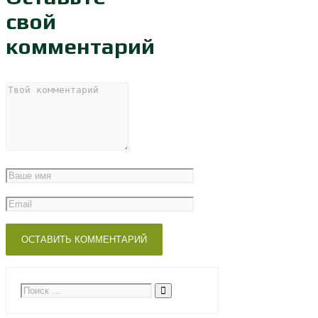
свой
комментарий