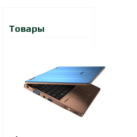
Товары