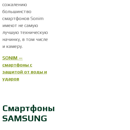
сожалению
большинство
смартфонов Sonim
имеют не самую
лучшую техническую
начинку, в том числе
и камеру.
SONIM —
смартфоны с
защитой от воды и
ударов
Смартфоны
SAMSUNG