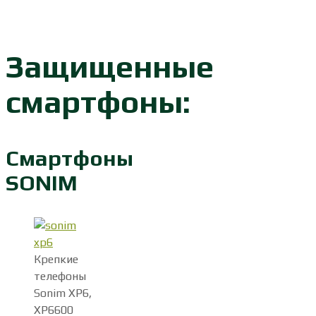
Защищенные
смартфоны:
Смартфоны
SONIM
Крепкие
телефоны
Sonim XP6,
XP6600