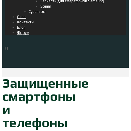
Запчасти для смартфонов Samsung
Sonim
Сувениры
О нас
Контакты
Блог
Форум
0
Защищенные
смартфоны
и
телефоны