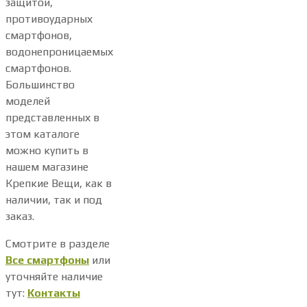
защитой,
противоударных
смартфонов,
водонепроницаемых
смартфонов.
Большинство
моделей
представленных в
этом каталоге
можно купить в
нашем магазине
Крепкие Вещи, как в
наличии, так и под
заказ.
Смотрите в разделе
Все смартфоны
или
уточняйте наличие
тут:
Контакты