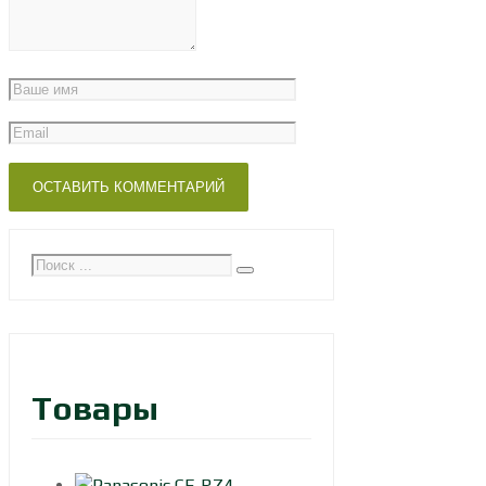
Товары