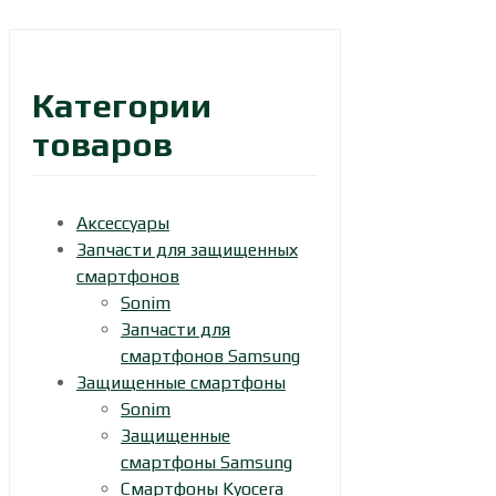
Категории
товаров
Аксессуары
Запчасти для защищенных
смартфонов
Sonim
Запчасти для
смартфонов Samsung
Защищенные смартфоны
Sonim
Защищенные
смартфоны Samsung
Смартфоны Kyocera