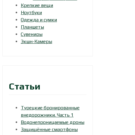
Крепкие вещи
Ноутбуки
Одежда и сумки
Планшеты
Сувениры
Экшн-Камеры
Статьи
Турецкие бронированные
внедорожники. Часть 1
Водонепроницаемые дроны
Защищённые смартфоны