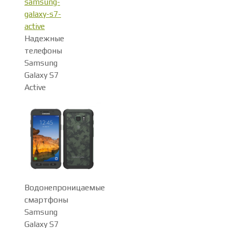
Надежные
телефоны
Samsung
Galaxy S7
Active
Водонепроницаемые
смартфоны
Samsung
Galaxy S7