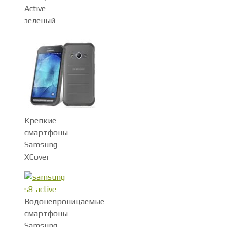
Active
зеленый
Крепкие
смартфоны
Samsung
XCover
Водонепроницаемые
смартфоны
Samsung