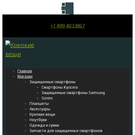
+7 499 4033867
Главная
Магазин
Защищенные смартфоны
Смартфоны Kyocera
Защищенные смартфоны Samsung
Sonim
Планшеты
Аксессуары
Крепкие вещи
Ноутбуки
Одежда и сумки
Запчасти для защищенных смартфонов