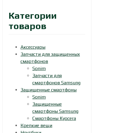
Категории
товаров
Аксессуары
Запчасти для защищенных
смартфонов
Sonim
Запчасти для
смартфонов Samsung
Защищенные смартфоны
Sonim
Защищенные
смартфоны Samsung
Смартфоны Kyocera
Крепкие вещи
Ноутбуки