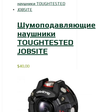
Шумоподавляющие
наушники
TOUGHTESTED
JOBSITE
$
40,00