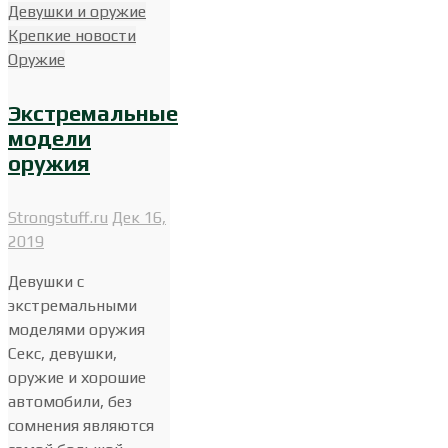
Девушки и оружие
Крепкие новости
Оружие
Экстремальные
модели
оружия
Strongstuff.ru
Дек 16,
2019
Девушки с
экстремальными
моделями оружия
Секс, девушки,
оружие и хорошие
автомобили, без
сомнения являются