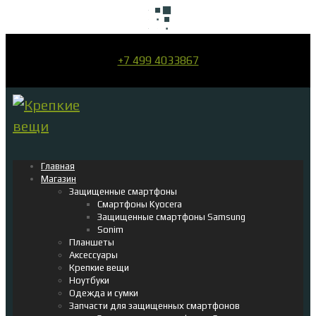
+7 499 4033867
Главная
Магазин
Защищенные смартфоны
Смартфоны Kyocera
Защищенные смартфоны Samsung
Sonim
Планшеты
Аксессуары
Крепкие вещи
Ноутбуки
Одежда и сумки
Запчасти для защищенных смартфонов