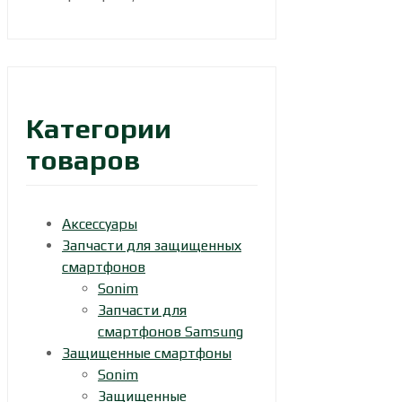
Категории
товаров
Аксессуары
Запчасти для защищенных
смартфонов
Sonim
Запчасти для
смартфонов Samsung
Защищенные смартфоны
Sonim
Защищенные