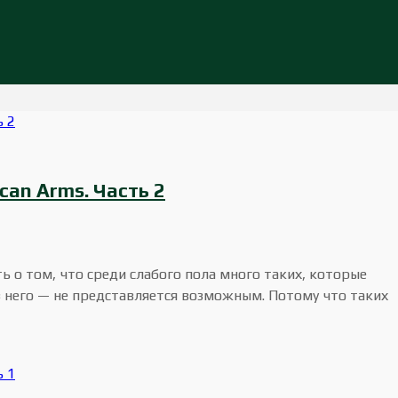
can Arms. Часть 2
ь о том, что среди слабого пола много таких, которые
 него — не представляется возможным. Потому что таких