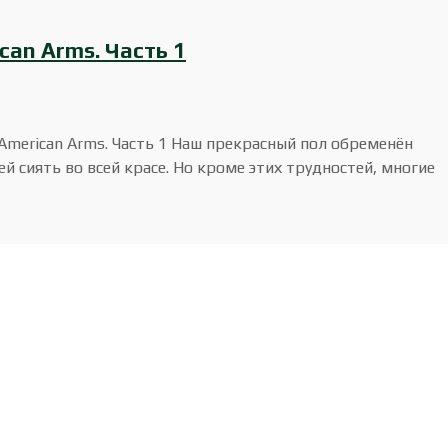
can Arms. Часть 1
merican Arms. Часть 1 Наш прекрасный пол обременён
 сиять во всей красе. Но кроме этих трудностей, многие