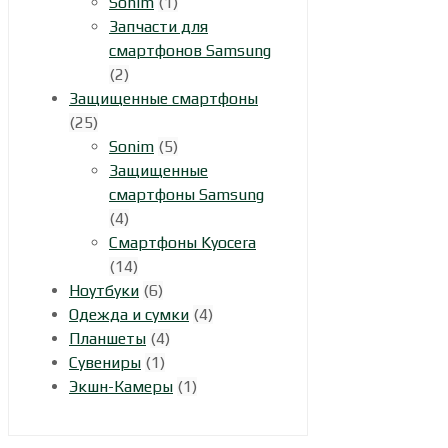
Sonim
(1)
Запчасти для
смартфонов Samsung
(2)
Защищенные смартфоны
(25)
Sonim
(5)
Защищенные
смартфоны Samsung
(4)
Смартфоны Kyocera
(14)
Ноутбуки
(6)
Одежда и сумки
(4)
Планшеты
(4)
Сувениры
(1)
Экшн-Камеры
(1)