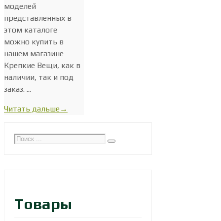
моделей
представленных в
этом каталоге
можно купить в
нашем магазине
Крепкие Вещи, как в
наличии, так и под
заказ. ...
Читать дальше
→
Товары