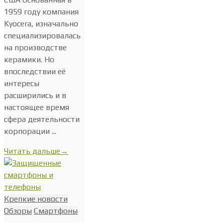
1959 году компания
Kyocera, изначально
специализировалась
на производстве
керамики. Но
впоследствии её
интересы
расширились и в
настоящее время
сфера деятельности
корпорации ...
Читать дальше
→
Крепкие новости
Обзоры
Смартфоны