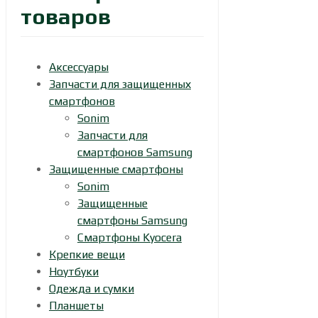
товаров
Аксессуары
Запчасти для защищенных
смартфонов
Sonim
Запчасти для
смартфонов Samsung
Защищенные смартфоны
Sonim
Защищенные
смартфоны Samsung
Смартфоны Kyocera
Крепкие вещи
Ноутбуки
Одежда и сумки
Планшеты