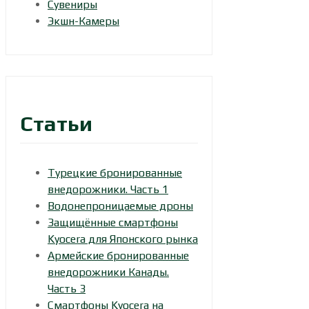
Сувениры
Экшн-Камеры
Статьи
Турецкие бронированные
внедорожники. Часть 1
Водонепроницаемые дроны
Защищённые смартфоны
Kyocera для Японского рынка
Армейские бронированные
внедорожники Канады.
Часть 3
Смартфоны Kyocera на