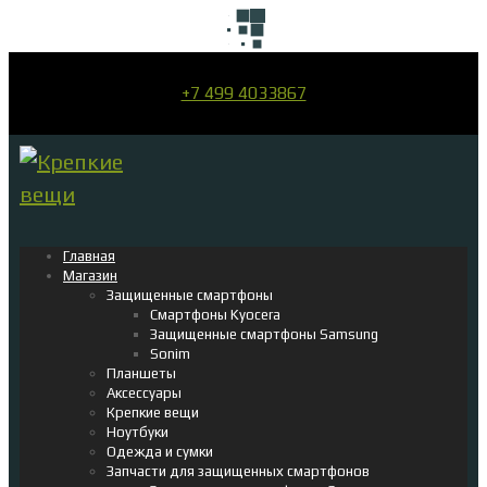
+7 499 4033867
Главная
Магазин
Защищенные смартфоны
Смартфоны Kyocera
Защищенные смартфоны Samsung
Sonim
Планшеты
Аксессуары
Крепкие вещи
Ноутбуки
Одежда и сумки
Запчасти для защищенных смартфонов