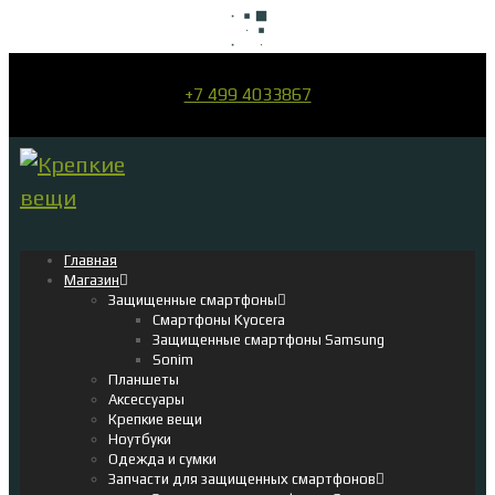
+7 499 4033867
Главная
Магазин
Защищенные смартфоны
Смартфоны Kyocera
Защищенные смартфоны Samsung
Sonim
Планшеты
Аксессуары
Крепкие вещи
Ноутбуки
Одежда и сумки
Запчасти для защищенных смартфонов