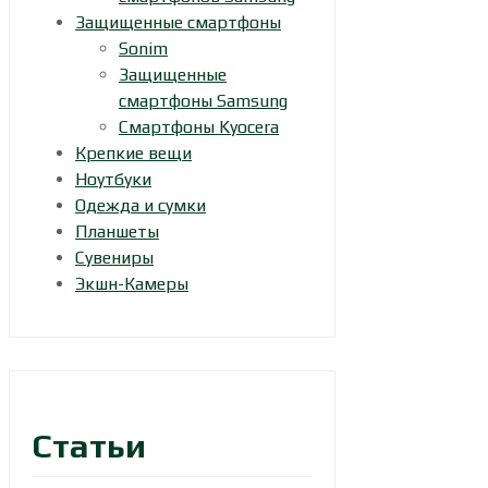
Защищенные смартфоны
Sonim
Защищенные
смартфоны Samsung
Смартфоны Kyocera
Крепкие вещи
Ноутбуки
Одежда и сумки
Планшеты
Сувениры
Экшн-Камеры
Статьи