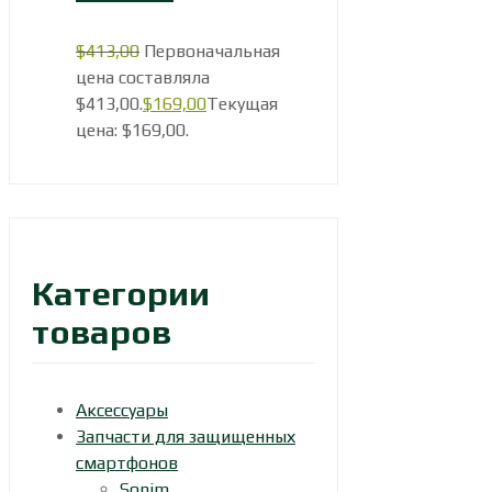
$
413,00
Первоначальная
цена составляла
$413,00.
$
169,00
Текущая
цена: $169,00.
Категории
товаров
Аксессуары
Запчасти для защищенных
смартфонов
Sonim