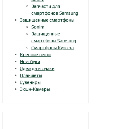
Запчасти для
смартфонов Samsung
Защищенные смартфоны
Sonim
Защищенные
смартфоны Samsung
Смартфоны Kyocera
Крепкие вещи
Ноутбуки
Одежда и сумки
Планшеты
Сувениры
Экшн-Камеры