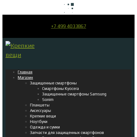
+7 499 4033867
Главная
Магазин
Защищенные смартфоны
Смартфоны Kyocera
Защищенные смартфоны Samsung
Sonim
Планшеты
Аксессуары
Крепкие вещи
Ноутбуки
Одежда и сумки
Запчасти для защищенных смартфонов