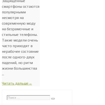
Защищенные
смартфоны остаются
популярными
несмотря на
современную моду
на безрамочные и
стильные телефоны.
Такие модели очень
часто приходят в
нерабочее состояние
после одного-двух
падений, но ритм
жизни большинства
...
Читать дальше
→