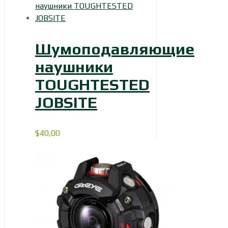
Шумоподавляющие
наушники
TOUGHTESTED
JOBSITE
$
40,00