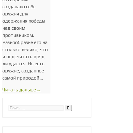
создавало себе
оружия для
одержания победы
над своим
противником.
Разнообразие его на
столько велико, что
и подсчитать вряд
ли удастся. Но есть
оружие, созданное
самой природой ...
Читать дальше
→