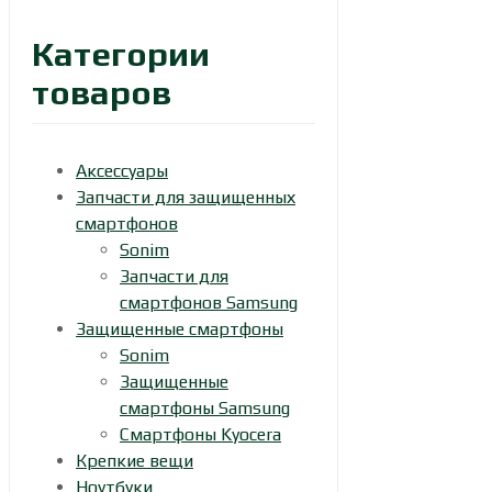
Категории
товаров
Аксессуары
Запчасти для защищенных
смартфонов
Sonim
Запчасти для
смартфонов Samsung
Защищенные смартфоны
Sonim
Защищенные
смартфоны Samsung
Смартфоны Kyocera
Крепкие вещи
Ноутбуки