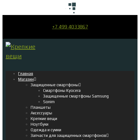
+7 499 4033867
Главная
Магазин
Защищенные смартфоны
Смартфоны Kyocera
Защищенные смартфоны Samsung
Sonim
Планшеты
Аксессуары
Крепкие вещи
Ноутбуки
Одежда и сумки
Запчасти для защищенных смартфонов