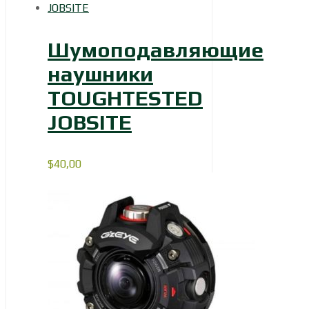
Шумоподавляющие
наушники
TOUGHTESTED
JOBSITE
$
40,00