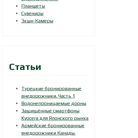
Планшеты
Сувениры
Экшн-Камеры
Статьи
Турецкие бронированные
внедорожники. Часть 1
Водонепроницаемые дроны
Защищённые смартфоны
Kyocera для Японского рынка
Армейские бронированные
внедорожники Канады.