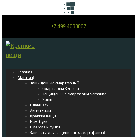
+7 499 4033867
Главная
Магазин
Защищенные смартфоны
Смартфоны Kyocera
Защищенные смартфоны Samsung
Sonim
Планшеты
Аксессуары
Крепкие вещи
Ноутбуки
Одежда и сумки
Запчасти для защищенных смартфонов