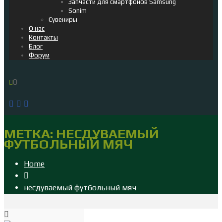
Запчасти для смартфонов Samsung
Sonim
Сувениры
О нас
Контакты
Блог
Форум
0
МЕТКА:
НЕСДУВАЕМЫЙ
ФУТБОЛЬНЫЙ МЯЧ
Home
несдуваемый футбольный мяч