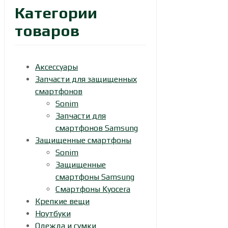
Категории
товаров
Аксессуары
Запчасти для защищенных
смартфонов
Sonim
Запчасти для
смартфонов Samsung
Защищенные смартфоны
Sonim
Защищенные
смартфоны Samsung
Смартфоны Kyocera
Крепкие вещи
Ноутбуки
Одежда и сумки