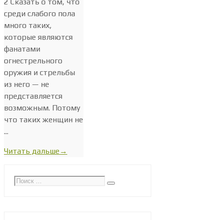
2 Сказать о том, что
среди слабого пола
много таких,
которые являются
фанатами
огнестрельного
оружия и стрельбы
из него — не
представляется
возможным. Потому
что таких женщин не
...
Читать дальше
→