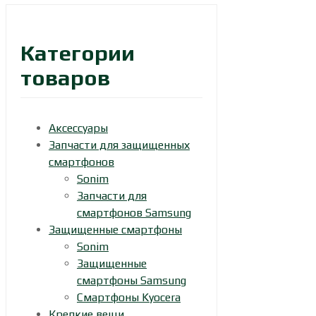
Категории
товаров
Аксессуары
Запчасти для защищенных
смартфонов
Sonim
Запчасти для
смартфонов Samsung
Защищенные смартфоны
Sonim
Защищенные
смартфоны Samsung
Смартфоны Kyocera
Крепкие вещи