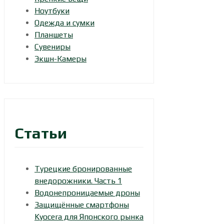
Ноутбуки
Одежда и сумки
Планшеты
Сувениры
Экшн-Камеры
Статьи
Турецкие бронированные
внедорожники. Часть 1
Водонепроницаемые дроны
Защищённые смартфоны
Kyocera для Японского рынка