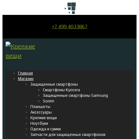
+7 499 4033867
Главная
Магазин
Защищенные смартфоны
Смартфоны Kyocera
Защищенные смартфоны Samsung
Sonim
Планшеты
Аксессуары
Крепкие вещи
Ноутбуки
Одежда и сумки
Запчасти для защищенных смартфонов