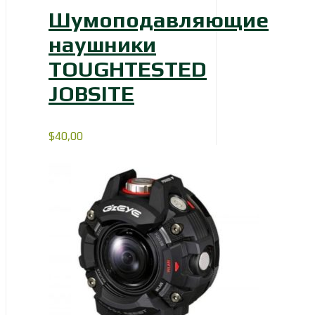
Шумоподавляющие
наушники
TOUGHTESTED
JOBSITE
$
40,00