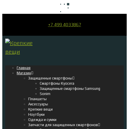
+7 499 4033867
Главная
Магазин
Защищенные смартфоны
Смартфоны Kyocera
Защищенные смартфоны Samsung
Sonim
Планшеты
Аксессуары
Крепкие вещи
Ноутбуки
Одежда и сумки
Запчасти для защищенных смартфонов