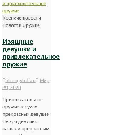
Крепкие новости
Новости
Оружие
Изящные
девушки и
привлекательное
оружие
Strongstuff.ru
Мар
29, 2020
Привлекательное
оружие в руках
прекрасных девушек
Не зря девушек
назвали прекрасным