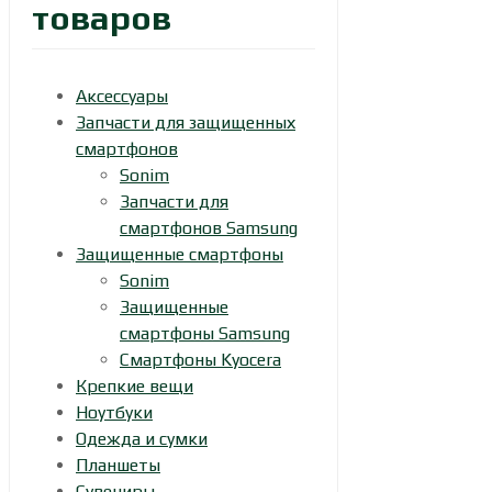
товаров
Аксессуары
Запчасти для защищенных
смартфонов
Sonim
Запчасти для
смартфонов Samsung
Защищенные смартфоны
Sonim
Защищенные
смартфоны Samsung
Смартфоны Kyocera
Крепкие вещи
Ноутбуки
Одежда и сумки
Планшеты
Сувениры