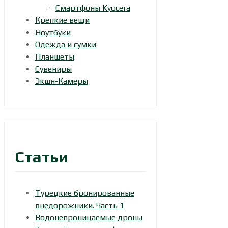
Смартфоны Kyocera
Крепкие вещи
Ноутбуки
Одежда и сумки
Планшеты
Сувениры
Экшн-Камеры
Статьи
Турецкие бронированные
внедорожники. Часть 1
Водонепроницаемые дроны