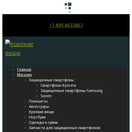
+7 499 4033867
Главная
Магазин
Защищенные смартфоны
Смартфоны Kyocera
Защищенные смартфоны Samsung
Sonim
Планшеты
Аксессуары
Крепкие вещи
Ноутбуки
Одежда и сумки
Запчасти для защищенных смартфонов