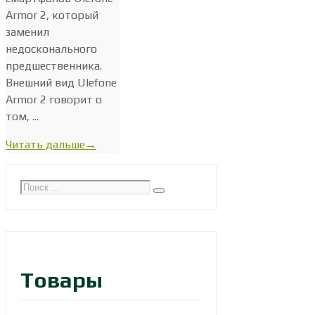
Armor 2, который
заменил
недосконального
предшественника.
Внешний вид Ulefone
Armor 2 говорит о
том, ...
Читать дальше
→
Товары