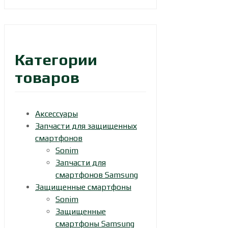
Категории
товаров
Аксессуары
Запчасти для защищенных
смартфонов
Sonim
Запчасти для
смартфонов Samsung
Защищенные смартфоны
Sonim
Защищенные
смартфоны Samsung