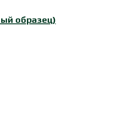
ный образец)