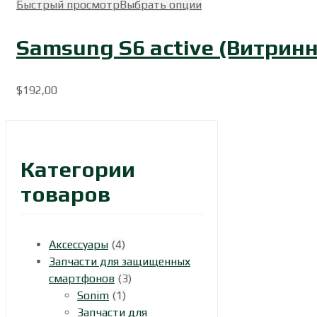
Быстрый просмотр
Выбрать опции
Samsung S6 active (Витрин
$
192,00
Категории
товаров
Аксессуары
(4)
Запчасти для защищенных
смартфонов
(3)
Sonim
(1)
Запчасти для