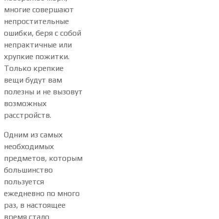
многие совершают
непростительные
ошибки, беря с собой
непрактичные или
хрупкие пожитки.
Только крепкие
вещи будут вам
полезны и не вызовут
возможных
расстройств.
Одним из самых
необходимых
предметов, которым
большинство
пользуется
ежедневно по много
раз, в настоящее
время стало