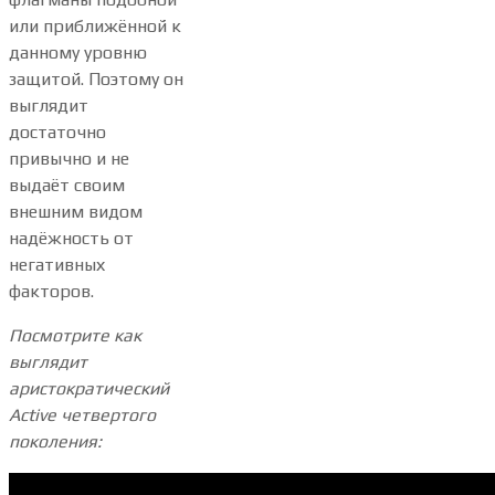
или приближённой к
данному уровню
защитой. Поэтому он
выглядит
достаточно
привычно и не
выдаёт своим
внешним видом
надёжность от
негативных
факторов.
Посмотрите как
выглядит
аристократический
Active четвертого
поколения: