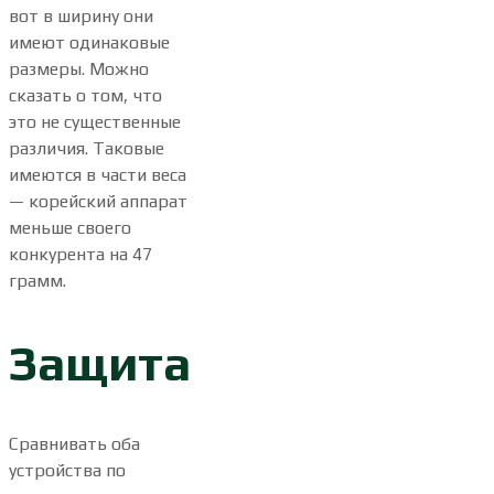
вот в ширину они
имеют одинаковые
размеры. Можно
сказать о том, что
это не существенные
различия. Таковые
имеются в части веса
— корейский аппарат
меньше своего
конкурента на 47
грамм.
Защита
Сравнивать оба
устройства по