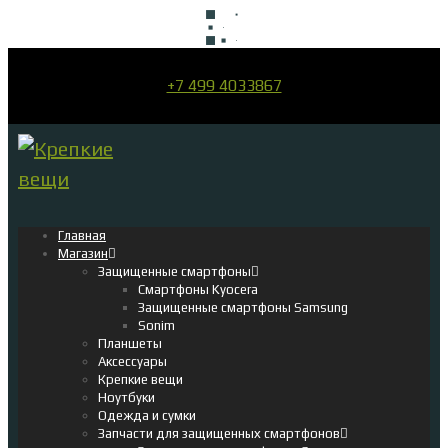
+7 499 4033867
Главная
Магазин
Защищенные смартфоны
Смартфоны Kyocera
Защищенные смартфоны Samsung
Sonim
Планшеты
Аксессуары
Крепкие вещи
Ноутбуки
Одежда и сумки
Запчасти для защищенных смартфонов