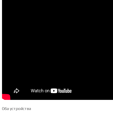
Оба устройства