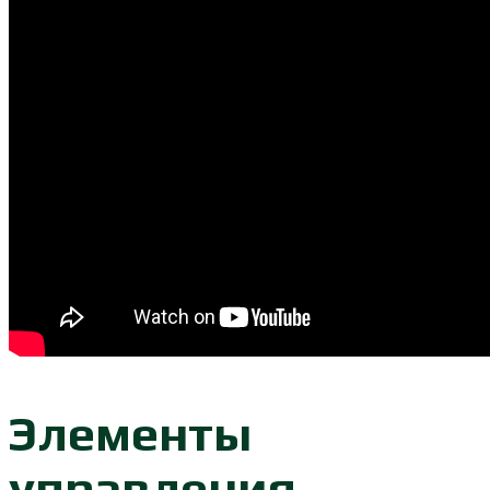
Элементы
управления