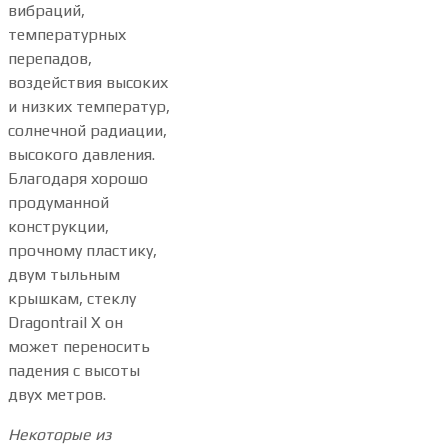
вибраций,
температурных
перепадов,
воздействия высоких
и низких температур,
солнечной радиации,
высокого давления.
Благодаря хорошо
продуманной
конструкции,
прочному пластику,
двум тыльным
крышкам, стеклу
Dragontrail X он
может переносить
падения с высоты
двух метров.
Некоторые из