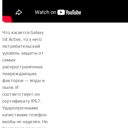
Что касается Galaxy
S4 Active, то у него
потребительский
уровень защиты от
самых
распространенных
повреждающих
факторов — воды и
пыли. И
соответствует он
сертификату IP67.
Ударопрочными
качествами телефон
якобы не наделён. Но