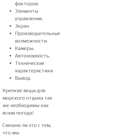
факторов.
Элементы
управления.
Экран.
Производительные
возможности.
Камеры.
Автономность.
Технические
характеристики.
Вывод.
Крепкие вещи для
морского отдыха так
же необходимы как
ясная погода!
Связано ли это с тем,
что мы