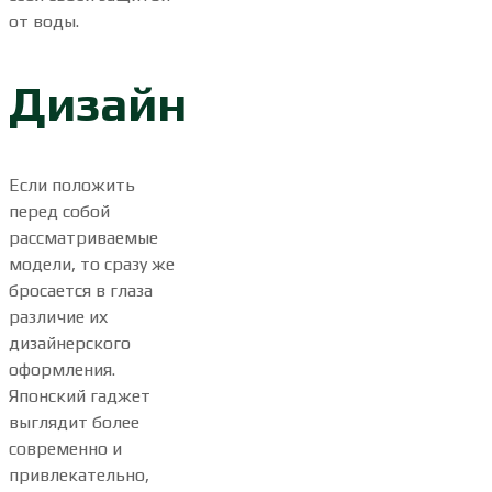
от воды.
Дизайн
Если положить
перед собой
рассматриваемые
модели, то сразу же
бросается в глаза
различие их
дизайнерского
оформления.
Японский гаджет
выглядит более
современно и
привлекательно,