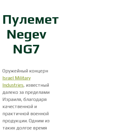
Пулемет
Negev
NG7
Оружейный концерн
Israel Military
Industries
, известный
далеко за пределами
Израиля, благодаря
качественной и
практичной военной
продукции. Одним из
таких долгое время