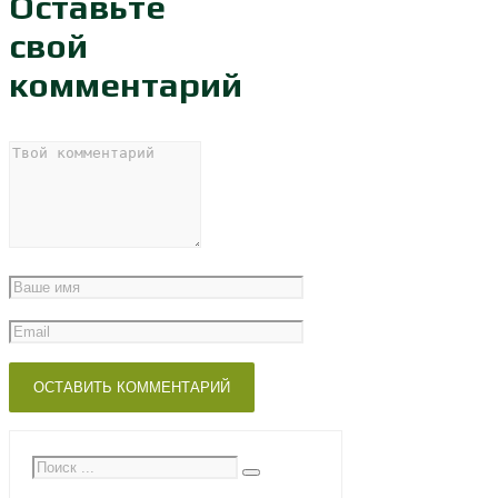
Оставьте
свой
комментарий