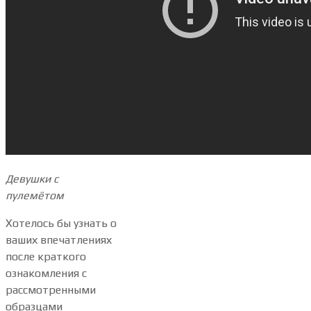
Девушки с
пулемётом
Хотелось бы узнать о
ваших впечатлениях
после краткого
ознакомления с
рассмотренными
образцами