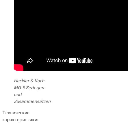
Heckler & Koch
MG 5 Zerlegen
und
Zusammensetzen
Технические
характеристики: