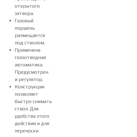
открытого
затвора.
Газовый
поршень
размещается
под стволом.
Применена
газоотводная
автоматика.
Предусмотрен
и регулятор.
Конструкция
позволяет
быстро снимать
ствол. Для
удобства этого
действия и для
переноски