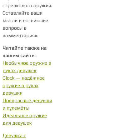
стрелкового оружия.
Оставляйте ваши
мысли и возникшие
вопросы в
комментариях.
Читайте также на
нашем сайте:
Необычное оружие в
руках девушек
Glock — надёжное
оружие в руках
девушки
Прекрасные девушки
и пулемёты
Идеальное оружие
для девушек
Девушка с