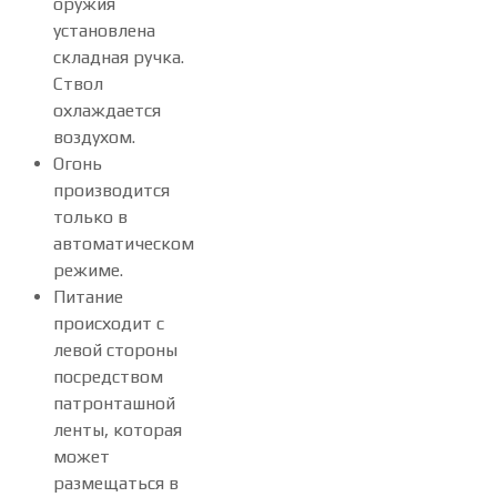
оружия
установлена
складная ручка.
Ствол
охлаждается
воздухом.
Огонь
производится
только в
автоматическом
режиме.
Питание
происходит с
левой стороны
посредством
патронташной
ленты, которая
может
размещаться в