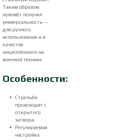
Таким образом
пулемёт получил
универсальность —
для ручного
использования и в
качестве
закреплённого на
военной технике.
Особенности:
Стрельба
происходит с
открытого
затвора.
Регулируемая
настройка