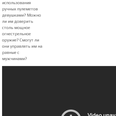
использования
ручных пулеметов
девушками? Можно
ли им доверить
столь мощное
огнестрельное
оружие? Смогут ли
они управлять им на
равные с
мужчинами?