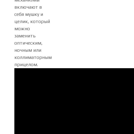
включают в
себя мушку и
целик, который
можно
заменить
оптическим,
ночным или
коллиматорным
прицелом.