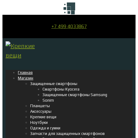
+7 499 4033867
Главная
Магазин
Защищенные смартфоны
Смартфоны Kyocera
Защищенные смартфоны Samsung
Sonim
Планшеты
Аксессуары
Крепкие вещи
Ноутбуки
Одежда и сумки
Запчасти для защищенных смартфонов