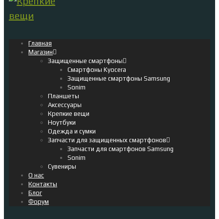
Главная
Магазин
Защищенные смартфоны
Смартфоны Kyocera
Защищенные смартфоны Samsung
Sonim
Планшеты
Аксессуары
Крепкие вещи
Ноутбуки
Одежда и сумки
Запчасти для защищенных смартфонов
Запчасти для смартфонов Samsung
Sonim
Сувениры
О нас
Контакты
Блог
Форум