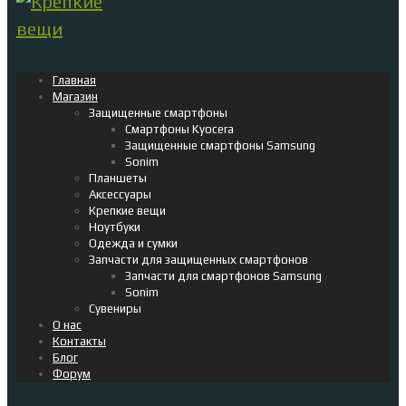
Главная
Магазин
Защищенные смартфоны
Смартфоны Kyocera
Защищенные смартфоны Samsung
Sonim
Планшеты
Аксессуары
Крепкие вещи
Ноутбуки
Одежда и сумки
Запчасти для защищенных смартфонов
Запчасти для смартфонов Samsung
Sonim
Сувениры
О нас
Контакты
Блог
Форум