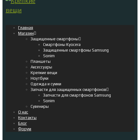
Главная
Магазин
Защищенные смартфоны
Смартфоны Kyocera
Защищенные смартфоны Samsung
Sonim
Планшеты
Аксессуары
Крепкие вещи
Ноутбуки
Одежда и сумки
Запчасти для защищенных смартфонов
Запчасти для смартфонов Samsung
Sonim
Сувениры
О нас
Контакты
Блог
Форум