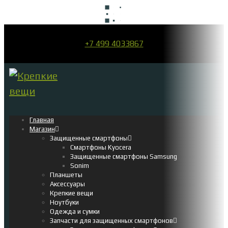
+7 499 4033867
Главная
Магазин
Защищенные смартфоны
Смартфоны Kyocera
Защищенные смартфоны Samsung
Sonim
Планшеты
Аксессуары
Крепкие вещи
Ноутбуки
Одежда и сумки
Запчасти для защищенных смартфонов