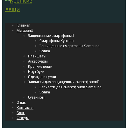
Главная
Магазин
Защищенные смартфоны
Смартфоны Kyocera
Защищенные смартфоны Samsung
Sonim
Планшеты
Аксессуары
Крепкие вещи
Ноутбуки
Одежда и сумки
Запчасти для защищенных смартфонов
Запчасти для смартфонов Samsung
Sonim
Сувениры
О нас
Контакты
Блог
Форум