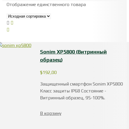
Отображение единственного товара
Sonim XP5800 (Витринный
образец)
$
192,00
Защищенный смартфон Sonim XP5800
Класс защиты IP68 Состояние -
Витринный образец, 95-100%.
В корзину