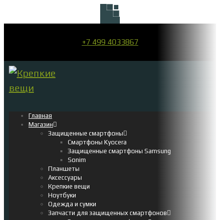
+7 499 4033867
Главная
Магазин
Защищенные смартфоны
Смартфоны Kyocera
Защищенные смартфоны Samsung
Sonim
Планшеты
Аксессуары
Крепкие вещи
Ноутбуки
Одежда и сумки
Запчасти для защищенных смартфонов