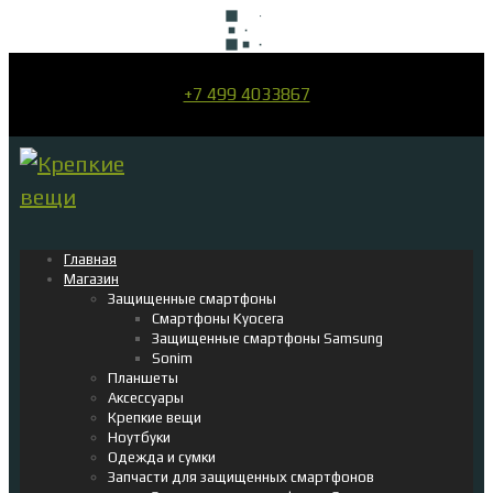
+7 499 4033867
Главная
Магазин
Защищенные смартфоны
Смартфоны Kyocera
Защищенные смартфоны Samsung
Sonim
Планшеты
Аксессуары
Крепкие вещи
Ноутбуки
Одежда и сумки
Запчасти для защищенных смартфонов