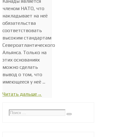
Канады является
членом НАТО, что
накладывает на неё
обязательства
соответствовать
высоким стандартам
Североатлантического
Альянса. Только на
этих основаниях
можно сделать
вывод о том, что
имеющееся у неё ...
Читать дальше
→