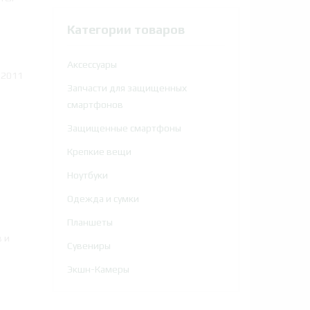
Категории товаров
Аксессуары
 2011
Запчасти для защищенных
смартфонов
Защищенные смартфоны
Крепкие вещи
Ноутбуки
Одежда и сумки
Планшеты
в и
Сувениры
Экшн-Камеры