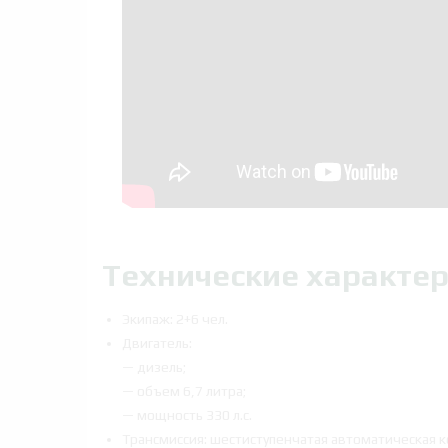
Технические характер
Экипаж: 2+6 чел.
Двигатель:
— дизель;
— объем 6,7 литра;
— мощность 330 л.с.
Трансмиссия: шестиступенчатая автоматическая к