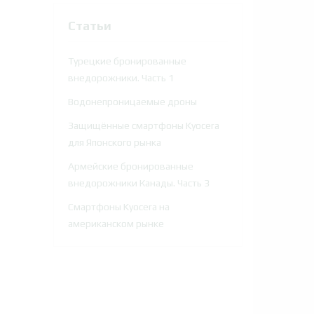
Статьи
Турецкие бронированные
внедорожники. Часть 1
Водонепроницаемые дроны
Защищённые смартфоны Kyocera
для Японского рынка
Армейские бронированные
внедорожники Канады. Часть 3
Смартфоны Kyocera на
американском рынке