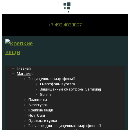
+7 499 4033867
Главная
Магазин
Защищенные смартфоны
Смартфоны Kyocera
Защищенные смартфоны Samsung
Sonim
Планшеты
Аксессуары
Крепкие вещи
Ноутбуки
Одежда и сумки
Запчасти для защищенных смартфонов