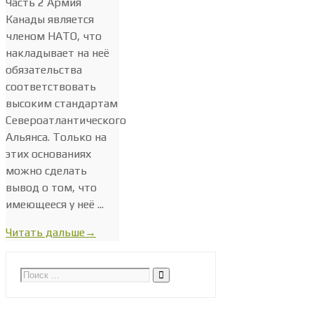
Часть 2 Армия
Канады является
членом НАТО, что
накладывает на неё
обязательства
соответствовать
высоким стандартам
Североатлантического
Альянса. Только на
этих основаниях
можно сделать
вывод о том, что
имеющееся у неё ...
Читать дальше
→