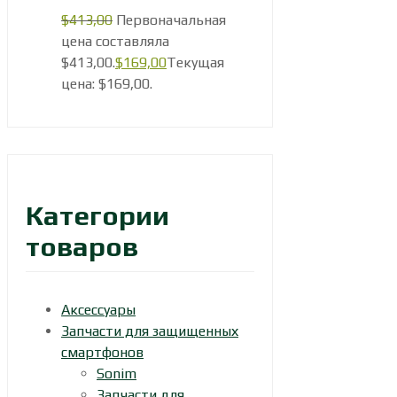
$
413,00
Первоначальная
цена составляла
$413,00.
$
169,00
Текущая
цена: $169,00.
Категории
товаров
Аксессуары
Запчасти для защищенных
смартфонов
Sonim
Запчасти для