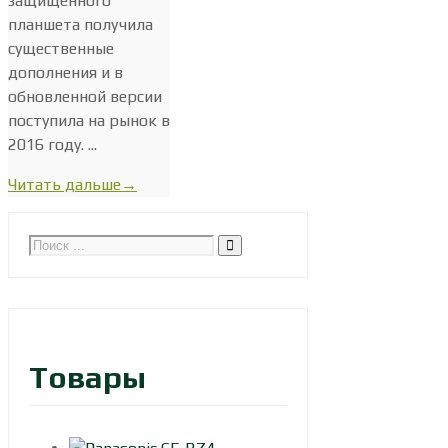
защищённого
планшета получила
существенные
дополнения и в
обновленной версии
поступила на рынок в
2016 году. ...
Читать дальше
→
Товары