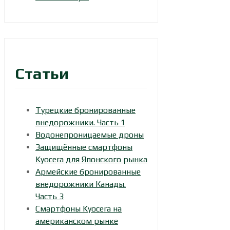
Статьи
Турецкие бронированные
внедорожники. Часть 1
Водонепроницаемые дроны
Защищённые смартфоны
Kyocera для Японского рынка
Армейские бронированные
внедорожники Канады.
Часть 3
Смартфоны Kyocera на
американском рынке