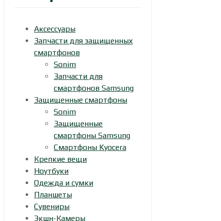
Аксессуары
Запчасти для защищенных
смартфонов
Sonim
Запчасти для
смартфонов Samsung
Защищенные смартфоны
Sonim
Защищенные
смартфоны Samsung
Смартфоны Kyocera
Крепкие вещи
Ноутбуки
Одежда и сумки
Планшеты
Сувениры
Экшн-Камеры