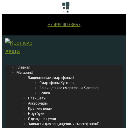
+7 499 4033867
Главная
Магазин
Защищенные смартфоны
Смартфоны Kyocera
Защищенные смартфоны Samsung
Sonim
Планшеты
Аксессуары
Крепкие вещи
Ноутбуки
Одежда и сумки
Запчасти для защищенных смартфонов