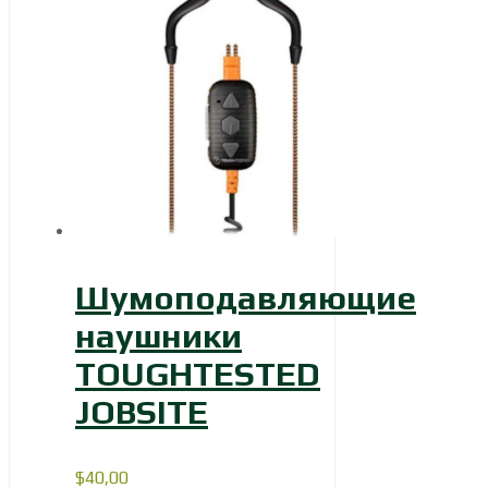
Шумоподавляющие
наушники
TOUGHTESTED
JOBSITE
$
40,00