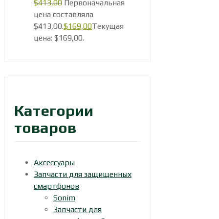
$
413,00
Первоначальная
цена составляла
$413,00.
$
169,00
Текущая
цена: $169,00.
Категории
товаров
Аксессуары
Запчасти для защищенных
смартфонов
Sonim
Запчасти для