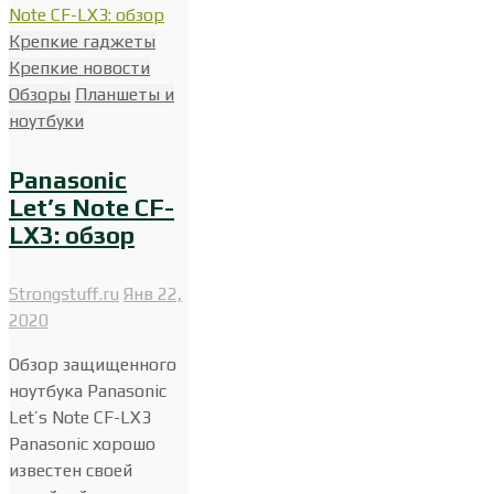
Крепкие гаджеты
Крепкие новости
Обзоры
Планшеты и
ноутбуки
Panasonic
Let’s Note CF-
LX3: обзор
Strongstuff.ru
Янв 22,
2020
Обзор защищенного
ноутбука Panasonic
Let’s Note CF-LX3
Panasonic хорошо
известен своей