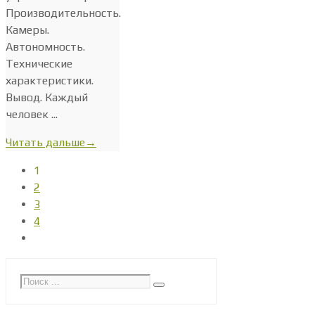
Производительность.
Камеры.
Автономность.
Технические
характеристики.
Вывод. Каждый
человек ...
Читать дальше
→
1
2
3
4