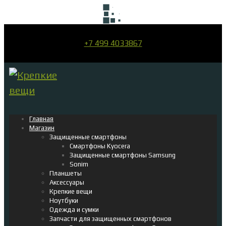
+7 499 4033867
Главная
Магазин
Защищенные смартфоны
Смартфоны Kyocera
Защищенные смартфоны Samsung
Sonim
Планшеты
Аксессуары
Крепкие вещи
Ноутбуки
Одежда и сумки
Запчасти для защищенных смартфонов