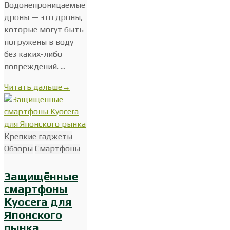
Водонепроницаемые
дроны — это дроны,
которые могут быть
погружены в воду
без каких-либо
повреждений. ...
Читать дальше
→
Крепкие гаджеты
Обзоры
Смартфоны
Защищённые
смартфоны
Kyocera для
Японского
рынка