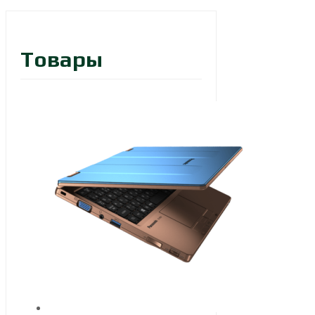
Товары