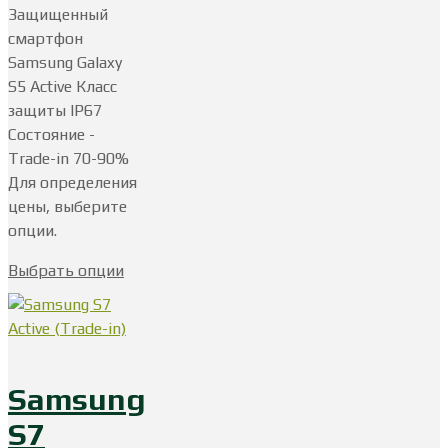
Защищенный
смартфон
Samsung Galaxy
S5 Active Класс
защиты IP67
Состояние -
Trade-in 70-90%
Для определения
цены, выберите
опции.
Выбрать опции
Samsung
S7