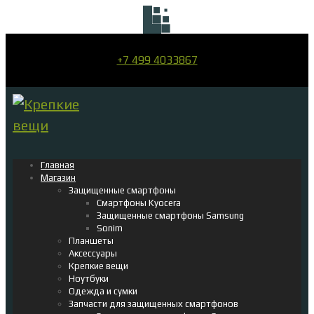
+7 499 4033867
Главная
Магазин
Защищенные смартфоны
Смартфоны Kyocera
Защищенные смартфоны Samsung
Sonim
Планшеты
Аксессуары
Крепкие вещи
Ноутбуки
Одежда и сумки
Запчасти для защищенных смартфонов