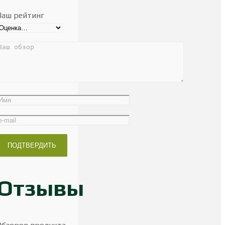
Ваш рейтинг
Отзывы