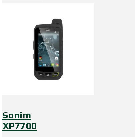
Sonim
XP7700