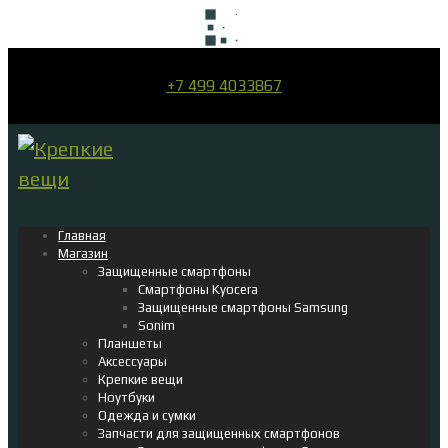
+7 499 4033867
Главная
Магазин
Защищенные смартфоны
Смартфоны Kyocera
Защищенные смартфоны Samsung
Sonim
Планшеты
Аксессуары
Крепкие вещи
Ноутбуки
Одежда и сумки
Запчасти для защищенных смартфонов