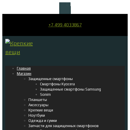
+7 499 4033867
Главная
Магазин
Защищенные смартфоны
Смартфоны Kyocera
Защищенные смартфоны Samsung
Sonim
Планшеты
Аксессуары
Крепкие вещи
Ноутбуки
Одежда и сумки
Запчасти для защищенных смартфонов