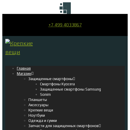
+7 499 4033867
Главная
Магазин
Защищенные смартфоны
Смартфоны Kyocera
Защищенные смартфоны Samsung
Sonim
Планшеты
Аксессуары
Крепкие вещи
Ноутбуки
Одежда и сумки
Запчасти для защищенных смартфонов