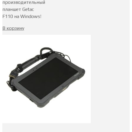
производительный
планшет Getac
F110 на Windows!
В корзину